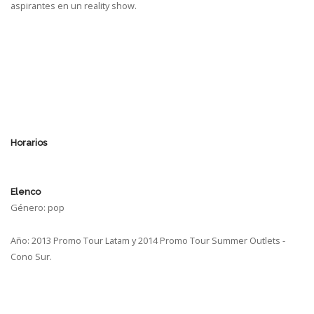
aspirantes en un reality show.
Horarios
Elenco
Género: pop
Año: 2013 Promo Tour Latam y 2014 Promo Tour Summer Outlets -
Cono Sur.