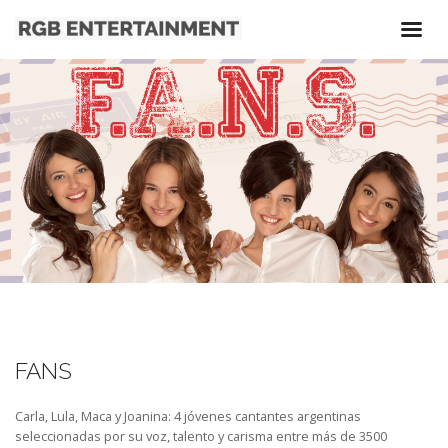
FANS
Carla, Lula, Maca y Joanina: 4 jóvenes cantantes argentinas
seleccionadas por su voz, talento y carisma entre más de 3500