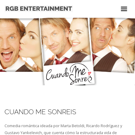
CUANDO ME SONREIS
Comedia romántica ideada por Marta Betoldi, Ricardo Rodrí­guez y
Gustavo Yankelevich, que cuenta cómo la estructurada vida de